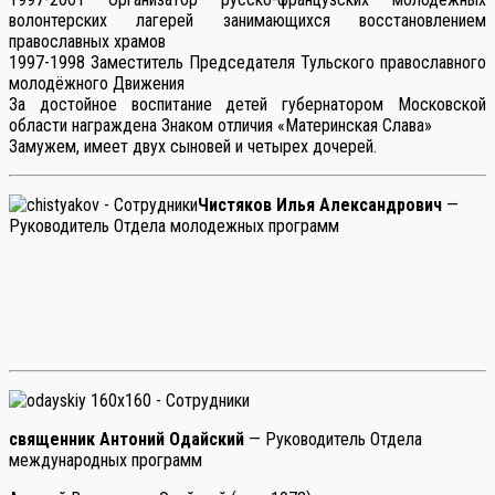
волонтерских лагерей занимающихся восстановлением
православных храмов
1997-1998 Заместитель Председателя Тульского православного
молодёжного Движения
За достойное воспитание детей губернатором Московской
области награждена Знаком отличия «Материнская Слава»
Замужем, имеет двух сыновей и четырех дочерей.
Чистяков Илья Александрович
—
Руководитель Отдела молодежных программ
священник Антоний Одайский
— Руководитель Отдела
международных программ