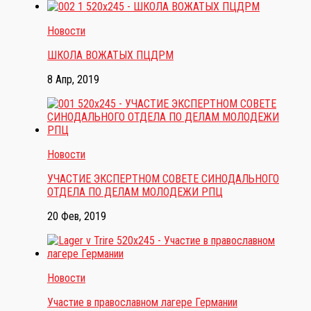
Новости
ШКОЛА ВОЖАТЫХ ПЦДРМ
8 Апр, 2019
Новости
УЧАСТИЕ ЭКСПЕРТНОМ СОВЕТЕ СИНОДАЛЬНОГО
ОТДЕЛА ПО ДЕЛАМ МОЛОДЕЖИ РПЦ
20 Фев, 2019
Новости
Участие в православном лагере Германии