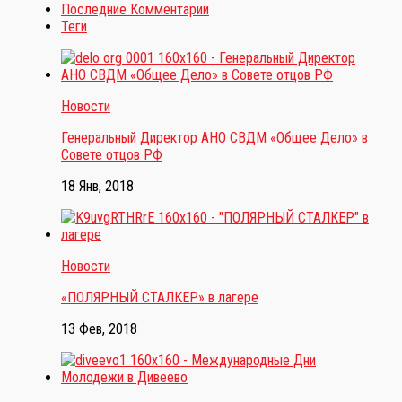
Последние Комментарии
Теги
Новости
Генеральный Директор АНО СВДМ «Общее Дело» в
Совете отцов РФ
18 Янв, 2018
Новости
«ПОЛЯРНЫЙ СТАЛКЕР» в лагере
13 Фев, 2018