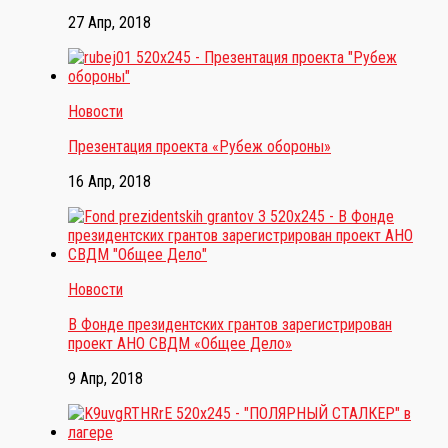
27 Апр, 2018
Новости
Презентация проекта «Рубеж обороны»
16 Апр, 2018
Новости
В Фонде президентских грантов зарегистрирован
проект АНО СВДМ «Общее Дело»
9 Апр, 2018