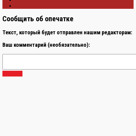
Сообщить об опечатке
Текст, который будет отправлен нашим редакторам:
Ваш комментарий (необязательно):
Отправить