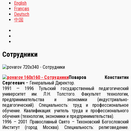
English
Français
Deutsch
中国
Сотрудники
Поваров Константин
Сергеевич
– Генеральный Директор.
1991 — 1996 Тульский государственный педагогический
университет им. Л.Н. Толстого. Факультет технологии,
предпринимательства и экономики (индустриально-
педагогический). Специальность: труд и профессиональное
обучение. Квалификация: учитель труда и профессионального
обучения (технологии, экономики и предпринимательства).
1996 – 2001 Православный Свято – Тихоновский Богословский
Институт (город Москва). Специальность: религоведение.