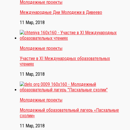
Молодежные проекты
Международные Дни Молодежи в Дивеево
11 Мар, 2018
Молодежные проекты
Участие в ХI Международных образовательных
чтениях
11 Мар, 2018
Молодежные проекты
Молодежный образовательный лагерь «Пасхальные
схолии»
11 Мар, 2018