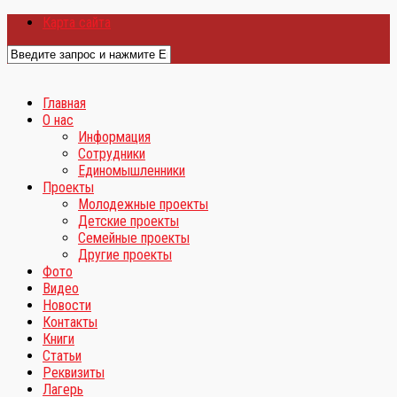
Карта сайта
Главная
О нас
Информация
Сотрудники
Единомышленники
Проекты
Молодежные проекты
Детские проекты
Семейные проекты
Другие проекты
Фото
Видео
Новости
Контакты
Книги
Статьи
Реквизиты
Лагерь